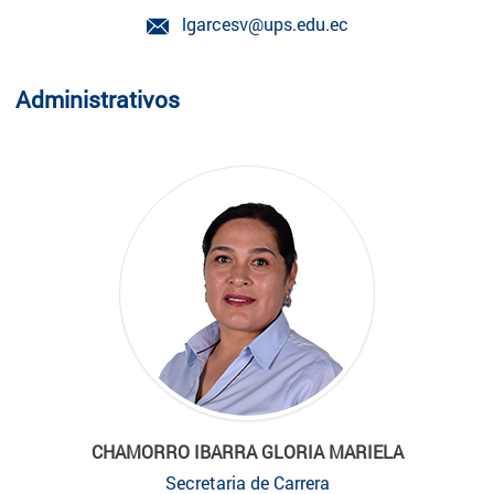
lgarcesv@ups.edu.ec
Administrativos
CHAMORRO IBARRA GLORIA MARIELA
Secretaria de Carrera